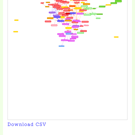
お金がないという口癖を無くしましょう！
“今”よりも収入を増やす方法を学べる
Read More
投資を始める前に決めること
Download CSV