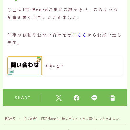
今回は
UT-Board
さまとご縁があり、このような
記事を書かせていただきました。
仕事の依頼やお問い合わせは
こちら
からお願い致し
ます。
お問い合せ
SHARE
HOME
【ご報告】『UT-Board』様に当サイトをご紹介いただきました
＞