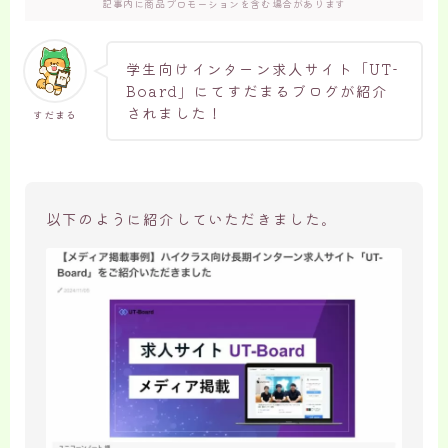
記事内に商品プロモーションを含む場合があります
学生向けインターン求人サイト「UT-
Board」にてすだまるブログが紹介
されました！
すだまる
以下のように紹介していただきました。