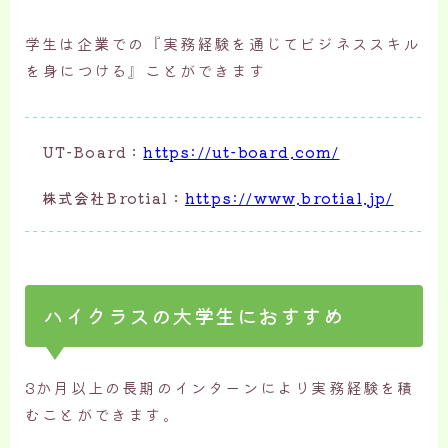
学生は企業での『実務経験を通じてビジネススキル
を身につける』ことができます
UT-Board：
https://ut-board.com/
株式会社Brotial：
https://www.brotial.jp/
ハイクラスの大学生におすすめ
3か月以上の長期のインターンにより実務経験を積
むことができます。