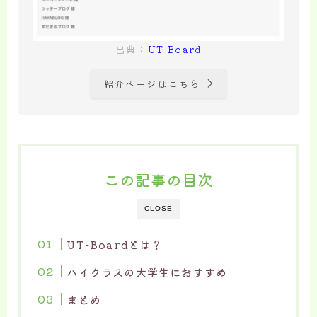
出典：
UT-Board
紹介ページはこちら
この記事の目次
CLOSE
UT-Boardとは？
ハイクラスの大学生におすすめ
まとめ