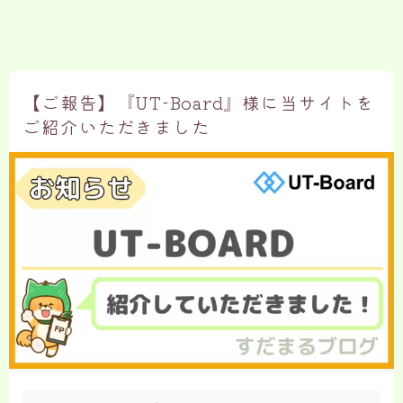
【ご報告】『UT-Board』様に当サイトを
ご紹介いただきました