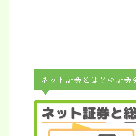
ネット証券とは？⇨証券