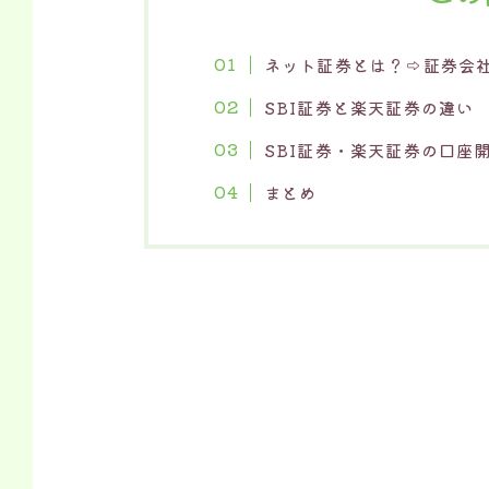
ネット証券とは？⇨証券会
SBI証券と楽天証券の違い
SBI証券・楽天証券の口座
まとめ