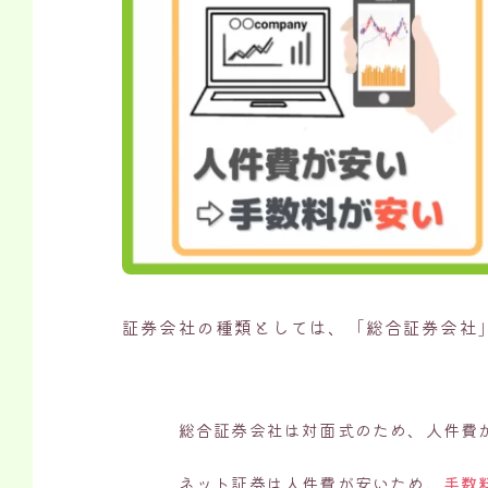
証券会社の種類としては、「総合証券会社
総合証券会社は対面式のため、人件費
ネット証券は人件費が安いため、
手数