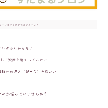
モーションを含む場合があります
いいのかわからない
用して資産を増やしてみたい
料以外の収入（配当金）を得たい
いのか悩んでいませんか？