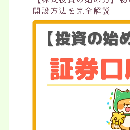
開設方法を完全解説