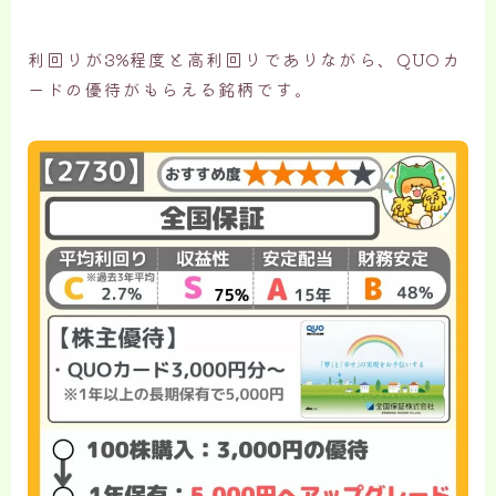
利回りが3%程度と高利回りでありながら、QUOカ
ードの優待がもらえる銘柄です。