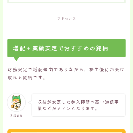
アドセンス
増配＋業績安定でおすすめの銘柄
財務安定で増配傾向でありながら、株主優待が受け
取れる銘柄です。
収益が安定した参入障壁の高い通信事
業などがメインとなります。
すだまる