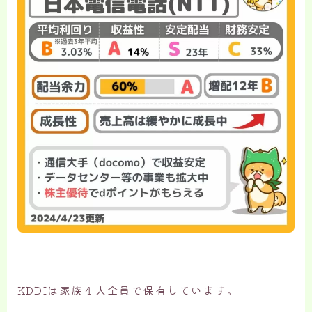
KDDIは家族４人全員で保有しています。