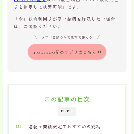
りを指定して検索可能』です。
『今』総合利回りが高い銘柄を確認したい場合
は、ご確認ください。
メアド登録のみで無料で使える
moomoo証券アプリはこちら
この記事の目次
CLOSE
増配＋業績安定でおすすめの銘柄