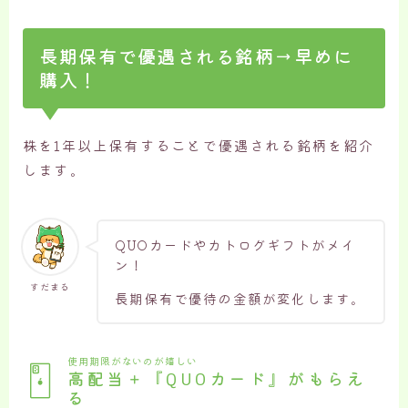
長期保有で優遇される銘柄→早めに
購入！
株を1年以上保有することで優遇される銘柄を紹介
します。
QUOカードやカトログギフトがメイ
ン！
すだまる
長期保有で優待の金額が変化します。
使用期限がないのが嬉しい
高配当＋『QUOカード』がもらえ
る