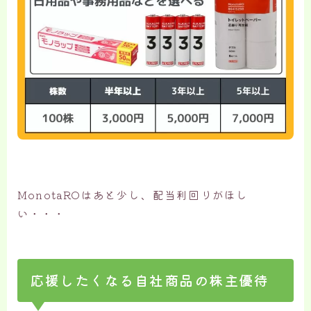
MonotaROはあと少し、配当利回りがほし
い・・・
応援したくなる自社商品の株主優待