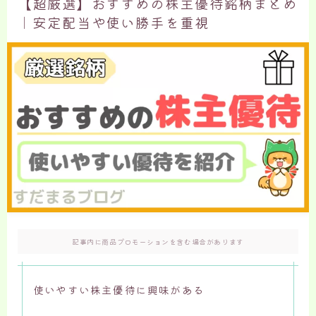
【超厳選】おすすめの株主優待銘柄まとめ
｜安定配当や使い勝手を重視
記事内に商品プロモーションを含む場合があります
使いやすい株主優待に興味がある