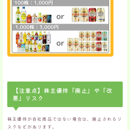
【注意点】株主優待『廃止』や『改
悪』リスク
株主優待が自社商品ではない場合は、廃止されるリ
スクなどがあります。