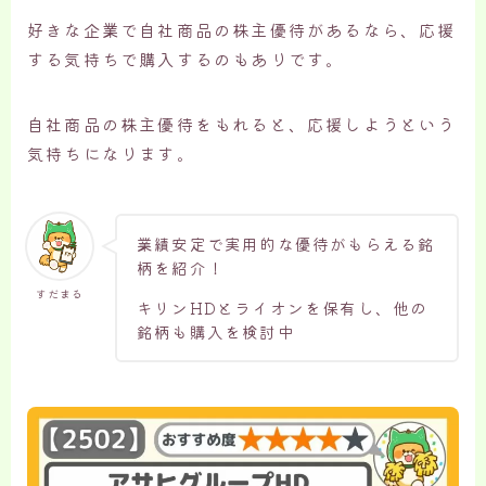
好きな企業で自社商品の株主優待があるなら、応援
する気持ちで購入するのもありです。
自社商品の株主優待をもれると、応援しようという
気持ちになります。
業績安定で実用的な優待がもらえる銘
柄を紹介！
すだまる
キリンHDとライオンを保有し、他の
銘柄も購入を検討中