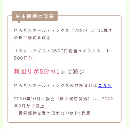
株主優待の改悪
ひろぎんホールディングス（7337）は100株で
の株主優待を改悪
『カタログギフト2500円相当⇒ギフトカード
500円分』
利回りが5分の1
まで減少
ひろぎんホールディングスの詳細資料は
こちら
2020年10月に設立（株主優待開始）し、2022
年3月分で廃止
→実質優待を受け取れたのは1年程度