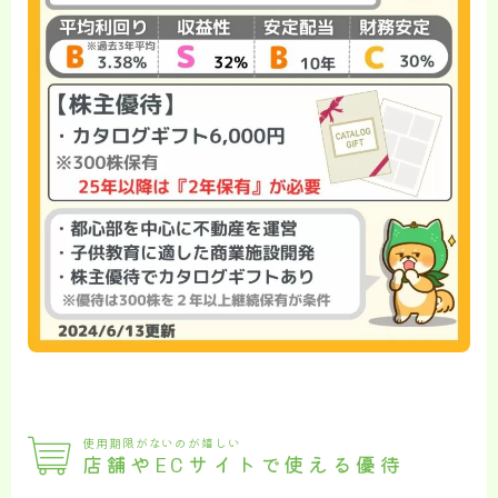
使用期限がないのが嬉しい
店舗やECサイトで使える優待