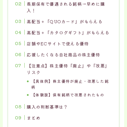
長期保有で優遇される銘柄→早めに購
入！
高配当＋『QUOカード』がもらえる
高配当＋『カタログギフト』がもらえる
店舗やECサイトで使える優待
応援したくなる自社商品の株主優待
【注意点】株主優待『廃止』や『改悪』
リスク
【具体例】株主優待が廃止・改悪した銘
柄
【体験談】保有銘柄で改悪されたもの
購入の判断基準は？
まとめ