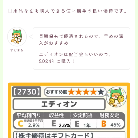
日用品なども購入できる使い勝手の良い優待です。
長期保有で優遇されるので、早めの購
入がおすすめ
すだまる
エディオンは配当金もいいので、
2024年に購入！