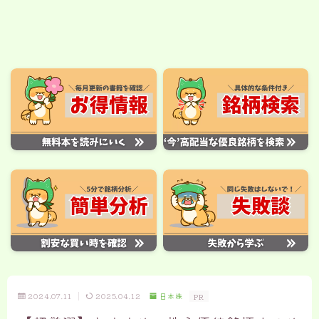
2024.07.11
2025.04.12
日本株
PR