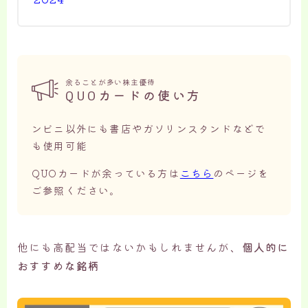
余ることが多い株主優待
QUOカードの使い方
ンビニ以外にも書店やガソリンスタンドなどで
も使用可能
QUOカードが余っている方は
こちら
のページを
ご参照ください。
他にも高配当ではないかもしれませんが、
個人的に
おすすめな銘柄