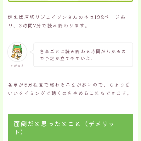
例えば厚切りジェイソンさんの本は192ページあ
り、3時間7分で読み終わります。
各章ごとに読み終わる時間がわかるの
で予定が立てやすいよ!
すだまる
各章が5分程度で終わることが多いので、ちょうど
いいタイミングで聴くのをやめることもできます。
面倒だと思ったとこと（デメリッ
ト）