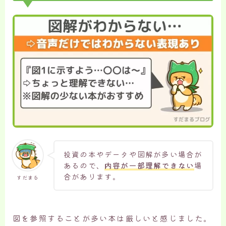
投資の本やデータや図解が多い場合が
あるので、
内容が一部理解できない
場
合があります。
すだまる
図を参照することが多い本は厳しいと感じました。