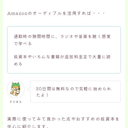
Amazonのオーディブルを活用すれば・・・
通勤時の隙間時間に、ラジオや音楽を聴く感覚
で学べる
投資本やいろんな書籍が追加料金足で大量に読
める
30日間は無料なので気軽に始められ
たよ！
すだまる
実際に使ってみて良かった点やおすすめの投資本を
中心に紹介します。