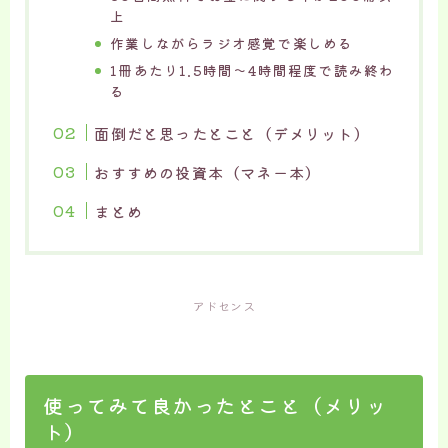
上
作業しながらラジオ感覚で楽しめる
1冊あたり1.5時間〜4時間程度で読み終わ
る
面倒だと思ったとこと（デメリット）
おすすめの投資本（マネー本）
まとめ
アドセンス
使ってみて良かったとこと（メリッ
ト）