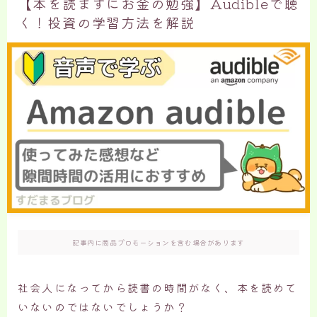
【本を読まずにお金の勉強】Audibleで聴
く！投資の学習方法を解説
記事内に商品プロモーションを含む場合があります
社会人になってから読書の時間がなく、本を読めて
いないのではないでしょうか？