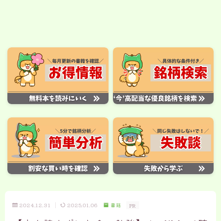
2024.12.31
2025.01.06
書籍
PR