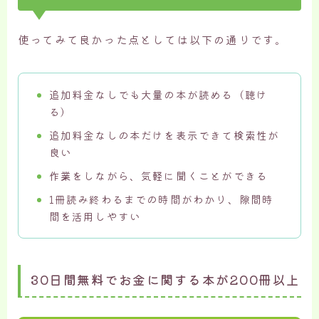
使ってみて良かった点としては以下の通りです。
追加料金なしでも大量の本が読める（聴け
る）
追加料金なしの本だけを表示できて検索性が
良い
作業をしながら、気軽に聞くことができる
1冊読み終わるまでの時間がわかり、隙間時
間を活用しやすい
30日間無料でお金に関する本が200冊以上