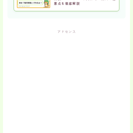
意点を徹底解説
アドセンス