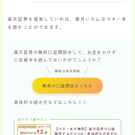
楽天証券を保有していれば、毎月いろんなマネー本
を読むことができます。
楽天証券の無料口座開設をして、お金をかけず
に投資本を読んではいかがでしょうか？
書籍は毎月更新
無料の口座開設はこちら
具体的な読み方などはこちら⇩⇩
合わせて読みたい
【マネー本が無料】楽天証券の口座
開設するだけOK｜具体的な方法や注