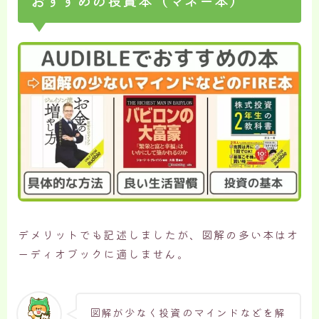
おすすめの投資本（マネー本）
デメリットでも記述しましたが、図解の多い本はオ
ーディオブックに適しません。
図解が少なく投資のマインドなどを解