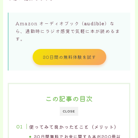
Amazon オーディオブック（
audible
）な
ら、通勤時にラジオ感覚で気軽に本が読めるま
す。
30日間の無料体験を試す
この記事の目次
CLOSE
使ってみて良かったとこと（メリット）
30日間無料でお金に関する本が200冊以