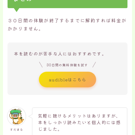
３０日間の体験が終了するまでに解約すれば料金が
かかりません。
本を読むのが苦手な人にはおすすめです。
30日間の無料体験を試す
audibleはこちら
気軽に聴けるメリットはありますが、
本をしっかり読みたいと個人的には感
じました。
すだまる