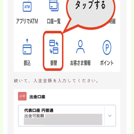
続いて、入金金額を入力してください。