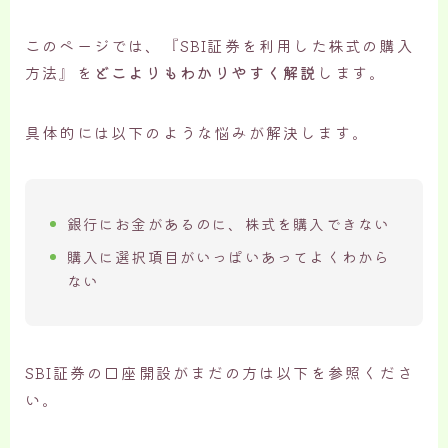
このページでは、『SBI証券を利用した株式の購入
方法』を
どこよりもわかりやすく解説
します。
具体的には以下のような悩みが解決します。
銀行にお金があるのに、株式を購入できない
購入に選択項目がいっぱいあってよくわから
ない
SBI証券の口座開設がまだの方は以下を参照くださ
い。