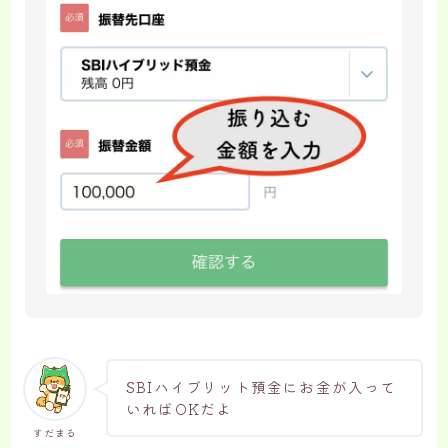
SBIハイブリット預金にお金が入って
いればOKだよ
すだまる