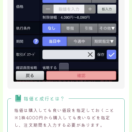
指値と成行とは？
指値は購入しても良い値段を指定しておくこと
※1株4000円から購入しても良いなどを指定
し、注文期間を入力する必要があります。