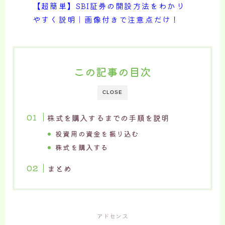
【超簡単】SBI証券の開設方法をわかり
やすく説明｜画像付きで注意点だけ！
この記事の目次
CLOSE
株式を購入するまでの手順を説明
投資用の資金を振り込む
株式を購入する
まとめ
アドセンス