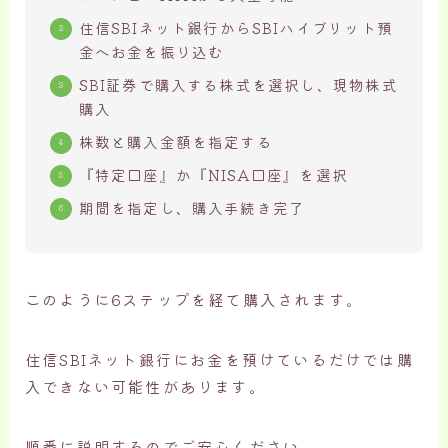
住信SBIネット銀行からSBIハイブリット預
金へお金を振り込む
SBI証券で購入する株式を選択し、現物株式
購入
株数と購入金額を指定する
『特定口座』か『NISA口座』を選択
期間を指定し、購入手続き完了
このように6ステップを経て購入されます。
住信SBIネット銀行にお金を預けているだけでは購
入できない可能性があります。
順番に説明するのでご安心ください。