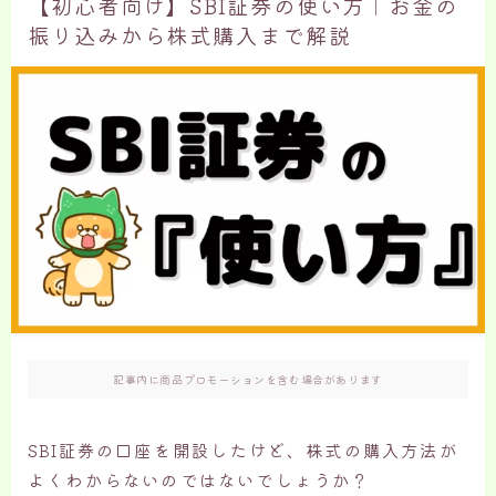
【初心者向け】SBI証券の使い方｜お金の
振り込みから株式購入まで解説
記事内に商品プロモーションを含む場合があります
SBI証券の口座を開設したけど、株式の購入方法が
よくわからないのではないでしょうか？