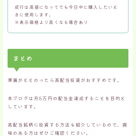
成行は高値になってでも今日中に購入したいと
きに使用します。
※表示価格より高くなる場合あり
まとめ
準備がととのったら高配当投資がおすすめです。
本ブログは月5万円の配当金達成することを目的と
しています。
高配当銘柄に投資する方法も紹介しているので、興
味のある方はぜひご確認ください。