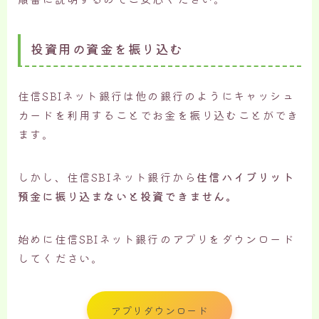
投資用の資金を振り込む
住信SBIネット銀行は他の銀行のようにキャッシュ
カードを利用することでお金を振り込むことができ
ます。
しかし、住信SBIネット銀行から
住信ハイブリット
預金に振り込まないと投資できません。
始めに住信SBIネット銀行のアプリをダウンロード
してください。
アプリダウンロード