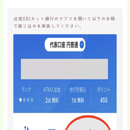
住信SBIネット銀行のアプリを開いて以下の手順
で振り込みを実施してください。