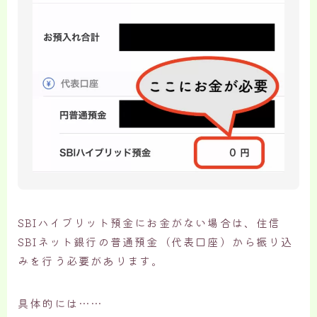
SBIハイブリット預金にお金がない場合は、住信
SBIネット銀行の普通預金（代表口座）から振り込
みを行う必要があります。
具体的には……