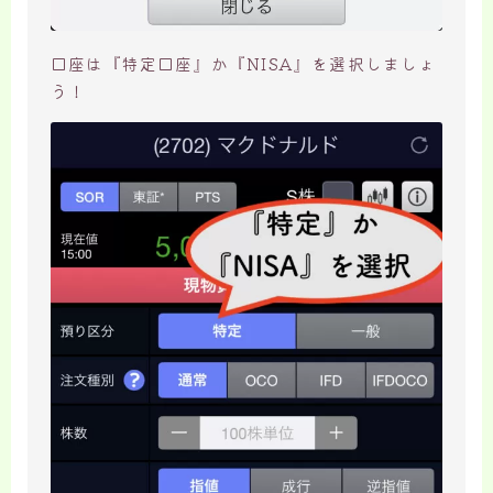
口座は『特定口座』か『NISA』を選択しましょ
う！