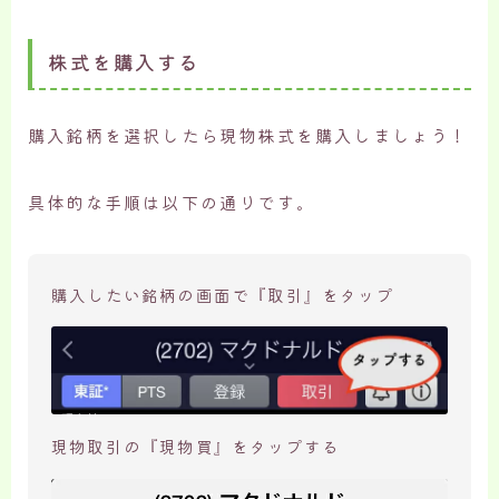
株式を購入する
購入銘柄を選択したら現物株式を購入しましょう！
具体的な手順は以下の通りです。
購入したい銘柄の画面で『取引』をタップ
現物取引の『現物買』をタップする