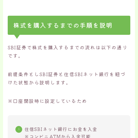
株式を購入するまでの手順を説明
SBI証券で株式を購入するまでの流れは以下の通り
です。
前提条件としSBI証券と住信SBIネット銀行を紐づ
けた状態から説明します。
※口座開設時に設定しているため
住信SBIネット銀行にお金を入金
※コンビニATMから入金可能