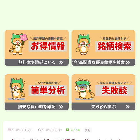
2023.01.21
2023.12.06
未分類
PR