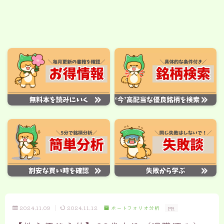
2024.11.09
2024.11.12
ポートフォリオ分析
PR