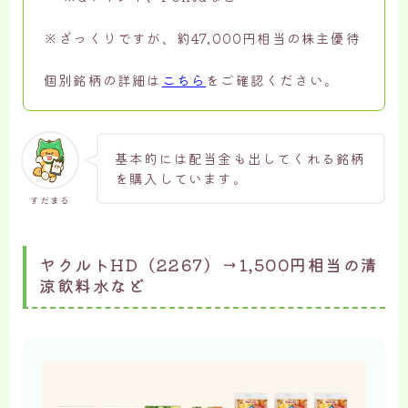
※ざっくりですが、約47,000円相当の株主優待
個別銘柄の詳細は
こちら
をご確認ください。
基本的には配当金も出してくれる銘柄
を購入しています。
すだまる
ヤクルトHD（2267）→1,500円相当の清
涼飲料水など