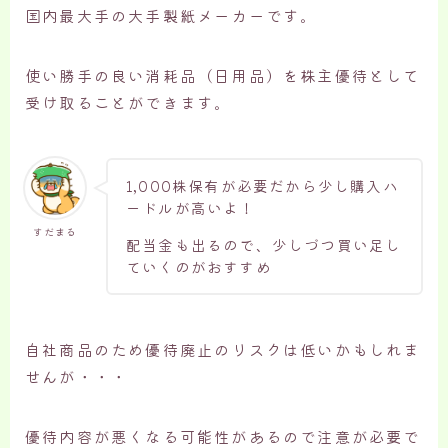
国内最大手の大手製紙メーカーです。
使い勝手の良い消耗品（日用品）を株主優待として
受け取ることができます。
1,000株保有が必要だから少し購入ハ
ードルが高いよ！
すだまる
配当金も出るので、少しづつ買い足し
ていくのがおすすめ
自社商品のため優待廃止のリスクは低いかもしれま
せんが・・・
優待内容が悪くなる可能性があるので注意が必要で