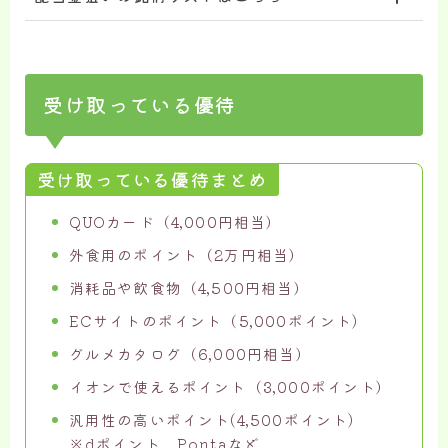
受け取っている優待
受け取っている優待まとめ
QUOカード（4,000円相当）
外食用のポイント（2万円相当）
消耗品や飲食物（4,500円相当）
ECサイトのポイント（5,000ポイント)
グルメカタログ（6,000円相当）
イオンで使えるポイント（3,000ポイント）
汎用性の高いポイント(4,500ポイント)
※dポイント、Pontaなど