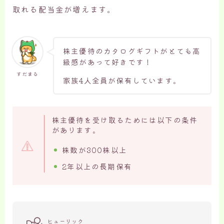
取れる配当金が増えます。
株主優待のカタログギフトがとても高
級感があって好きです！
すだまる
家族4人全員が保有しています。
株主優待を受け取るためには以下の条件
があります。
株数が300株以上
2年以上の長期保有
ヒューリック