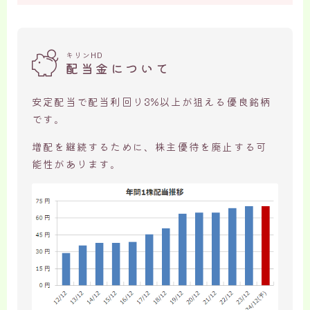
キリンHD
配当金について
安定配当で配当利回り3%以上が狙える優良銘柄
です。
増配を継続するために、株主優待を廃止する可
能性があります。