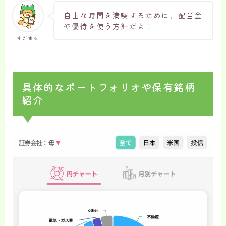
自由な時間を満喫するために、配当金
や優待を使う方針だよ！
すだまる
具体的なポートフォリオや保有銘柄
紹介