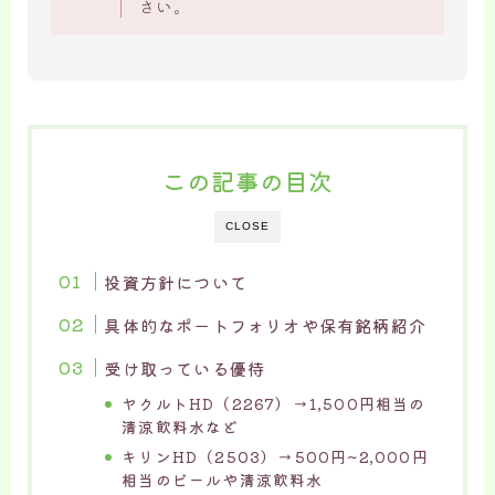
さい。
この記事の目次
CLOSE
投資方針について
具体的なポートフォリオや保有銘柄紹介
受け取っている優待
ヤクルトHD（2267）→1,500円相当の
清涼飲料水など
キリンHD（2503）→500円~2,000円
相当のビールや清涼飲料水