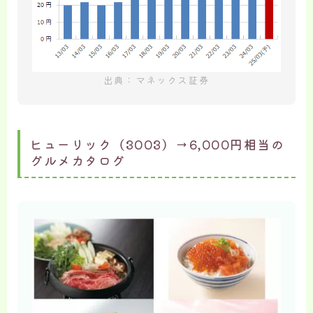
出典：マネックス証券
ヒューリック（3003）→6,000円相当の
グルメカタログ