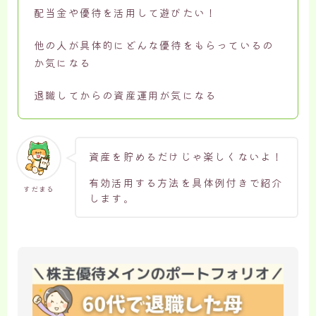
配当金や優待を活用して遊びたい！
他の人が具体的にどんな優待をもらっているの
か気になる
退職してからの資産運用が気になる
資産を貯めるだけじゃ楽しくないよ！
有効活用する方法を具体例付きで紹介
すだまる
します。