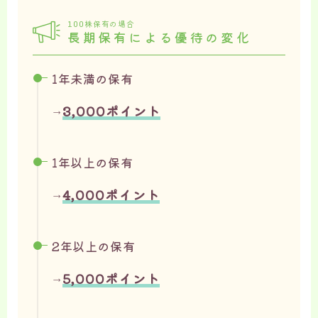
100株保有の場合
長期保有による優待の変化
1年未満の保有
3,000ポイント
→
1年以上の保有
4,000ポイント
→
2年以上の保有
5,000ポイント
→