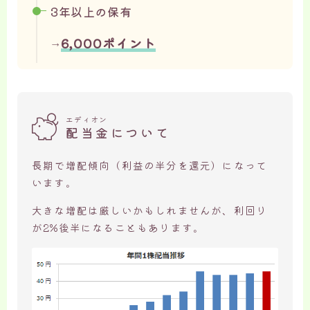
3年以上の保有
6,000ポイント
→
エディオン
配当金について
長期で増配傾向（利益の半分を還元）になって
います。
大きな増配は厳しいかもしれませんが、利回り
が2%後半になることもあります。