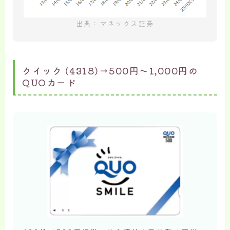
出典：マネックス証券
クイック (4318)→500円～1,000円の
QUOカード