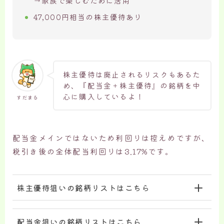
→家族で楽しむために活用
47,000円相当の株主優待あり
株主優待は廃止されるリスクもあるた
め、『配当金＋株主優待』の銘柄を中
心に購入しているよ！
すだまる
配当金メインではないため利回りは控えめですが、
税引き後の全体配当利回りは3.17%です。
株主優待狙いの銘柄リストはこちら
配当金狙いの銘柄リストはこちら