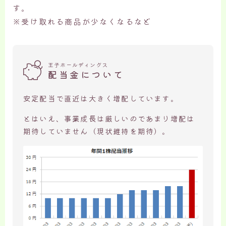
す。
※受け取れる商品が少なくなるなど
王子ホールディングス
配当金について
安定配当で直近は大きく増配しています。
とはいえ、事業成長は厳しいのであまり増配は
期待していません（現状維持を期待）。