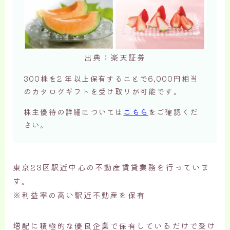
出典：楽天証券
300株を2 年以上保有することで6,000円相当
のカタログギフトを受け取りが可能です。
株主優待の詳細については
こちら
をご確認くだ
さい。
東京23区駅近中心の不動産賃貸業務を行っていま
す。
※利益率の高い駅近不動産を保有
増配に積極的な優良企業で保有しているだけで受け