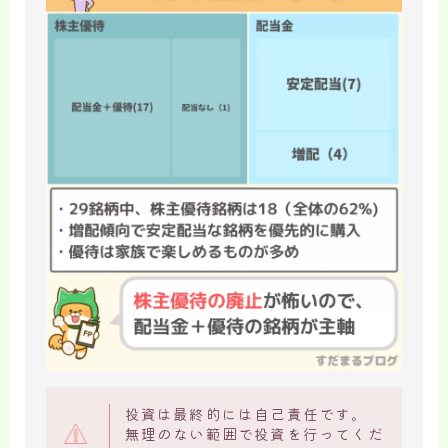
投資は最終的には自己責任です。
無理のない範囲で投資を行ってくだ