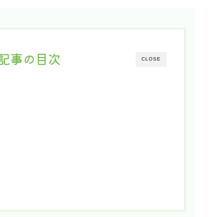
記事の目次
CLOSE