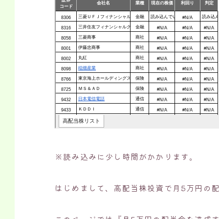
※読み込みに少し時間がかかります。
はじめまして、高配当株投資で月5万円の