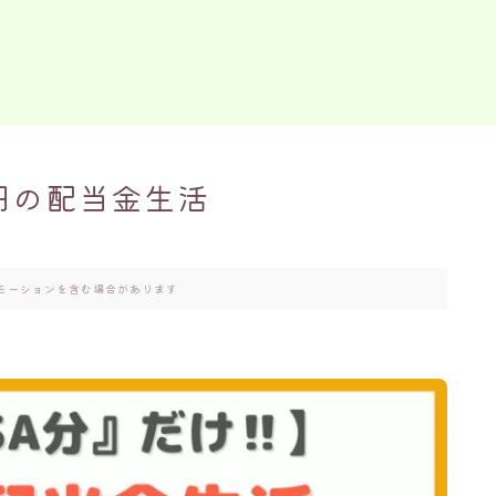
円の配当金生活
モーションを含む場合があります