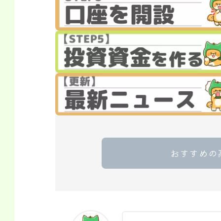
おすすめの