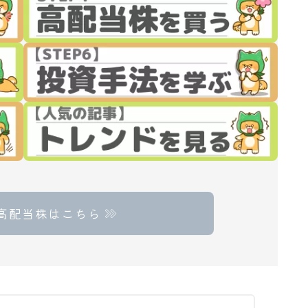
高配当株はこちら