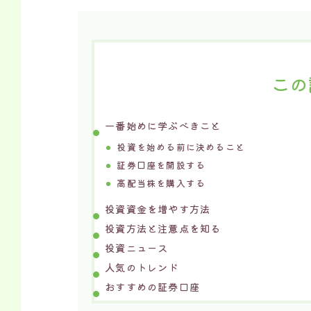
この
一番始めに学ぶべきこと
投資を始める前に決めること
証券口座を開設する
高配当株を購入する
投資資金を増やす方法
投資方法と注意点を知る
投資ニュース
人気のトレンド
おすすめの証券口座