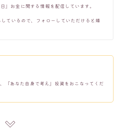
毎日』お金に関する情報を配信しています。
もしているので、フォローしていただけると嬉
。
が、『あなた自身で考え』投資をおこなってくだ