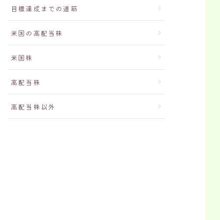
目標達成までの道筋
米国の高配当株
米国株
高配当株
高配当株以外