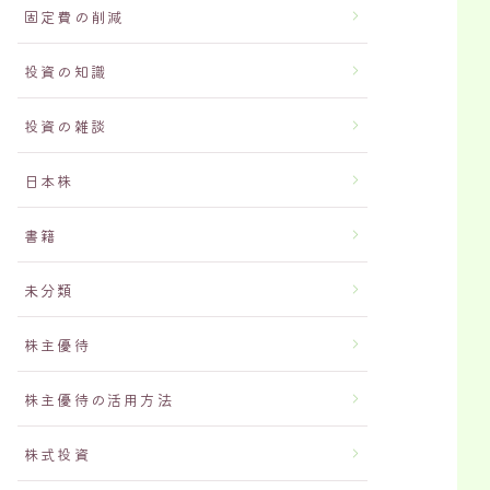
固定費の削減
投資の知識
投資の雑談
日本株
書籍
未分類
株主優待
株主優待の活用方法
株式投資