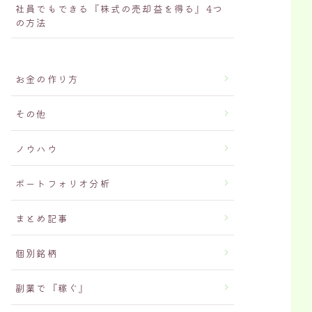
社員でもできる『株式の売却益を得る』4つ
の方法
お金の作り方
その他
ノウハウ
ポートフォリオ分析
まとめ記事
個別銘柄
副業で『稼ぐ』