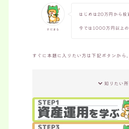
はじめは20万円から投
今では1000万円以上
すだまる
すぐに本題に入りたい方は下記ボタンから
知りたい所