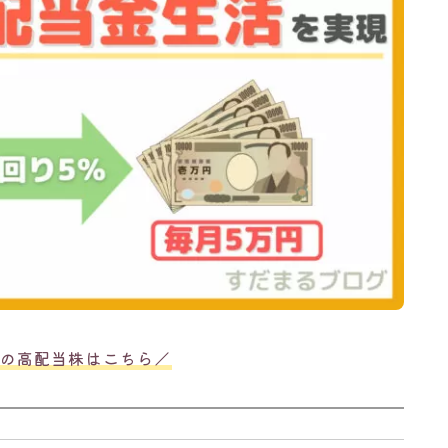
の高配当株はこちら／