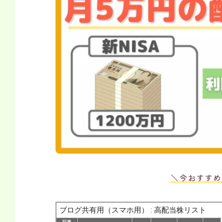
＼今おすすめ