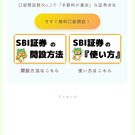
口座開設数No.1で『手数料が最安』な証券会社
今すぐ無料口座開設！
開設方法はこちら
使い方はこちら
アドセンス