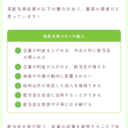
高配当株投資の以下の魅力があり、最高の資産だと
思っています！
高配当株の6つの魅力
企業が利益を上げれば、半永久的に配当金
が得られる
企業の利益が上がると、配当金が増える
株価や市場の動向に影響されない
給料以外の安定した収入を確保できる
配当金は自由に活用することができる
配当金は家族や子孫に引き継げる
配当金を受け取り、投資の成果を実感することで投