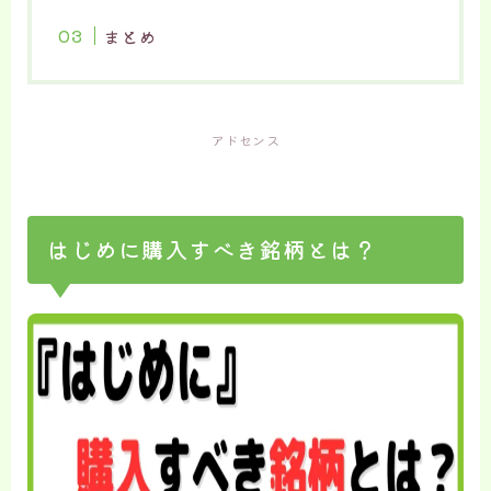
まとめ
アドセンス
はじめに購入すべき銘柄とは？