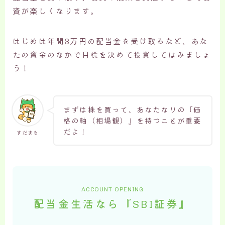
資が楽しくなります。
はじめは年間3万円の配当金を受け取るなど、あな
たの資金のなかで目標を決めて投資してはみましょ
う！
まずは株を買って、あなたなりの『価
格の軸（相場観）』を持つことが重要
だよ！
すだまる
ACCOUNT OPENING
配当金生活なら『SBI証券』