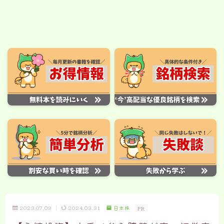
2023.07.09
2024.03.31
日本株
PR