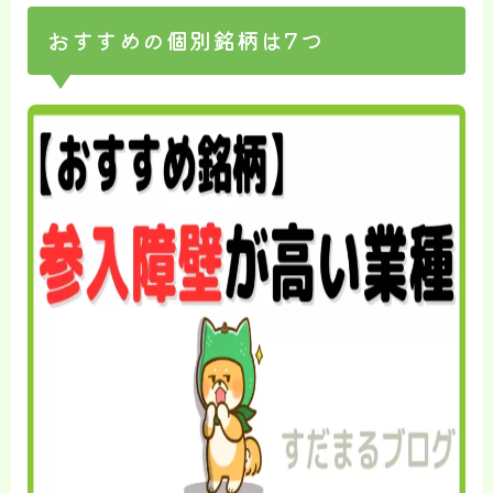
おすすめの個別銘柄は7つ