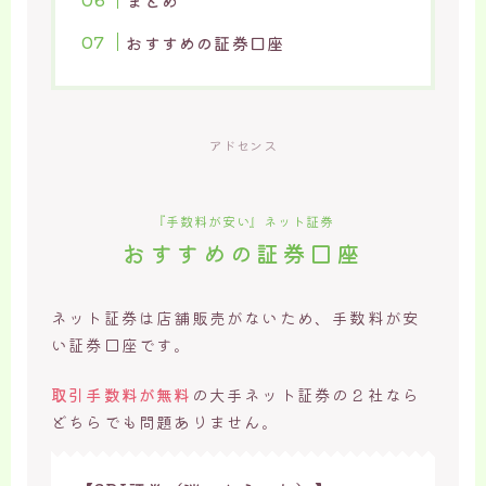
おすすめの証券口座
アドセンス
『手数料が安い』ネット証券
おすすめの証券口座
ネット証券は店舗販売がないため、手数料が安
い証券口座です。
取引手数料が無料
の大手ネット証券の２社なら
どちらでも問題ありません。