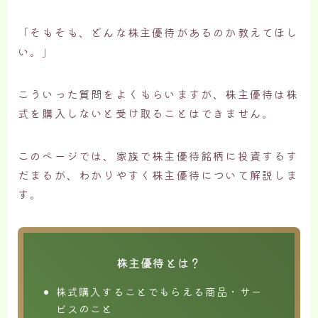
「そもそも、どんな株主優待があるのか教えてほし
い。」
こういった質問をよくもらいますが、株主優待は株
式を購入しないと受け取ることはできません。
このページでは、家族で株主優待銘柄に投資するす
だまるが、わかりやすく株主優待について解説しま
す。
株主優待とは？
株式購入することでもらえる商品・サー
ビスのこと