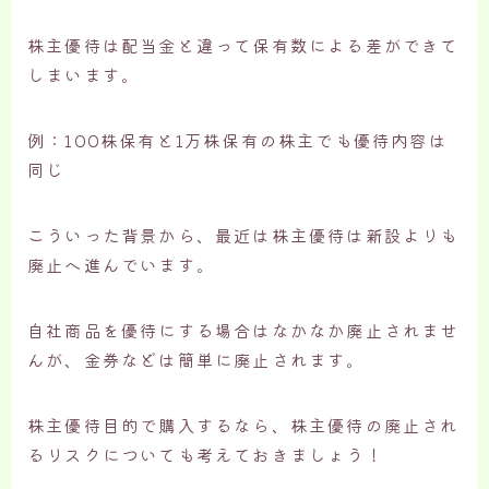
株主優待は配当金と違って保有数による差ができて
しまいます。
例：100株保有と1万株保有の株主でも優待内容は
同じ
こういった背景から、最近は株主優待は新設よりも
廃止へ進んでいます。
自社商品を優待にする場合はなかなか廃止されませ
んが、金券などは簡単に廃止されます。
株主優待目的で購入するなら、株主優待の廃止され
るリスクについても考えておきましょう！