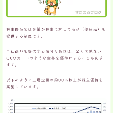
株主優待とは企業が株主に対して商品（優待品）を
提供する制度です。
自社商品を提供する場合もあれば、全く関係ない
QUOカードのような金券を優待にすることもあり
ます。
以下のように上場企業の約30％以上が株主優待を
実施しています。