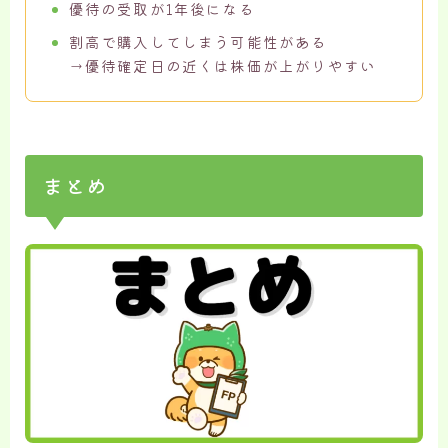
優待の受取が1年後になる
割高で購入してしまう可能性がある
→優待確定日の近くは株価が上がりやすい
まとめ