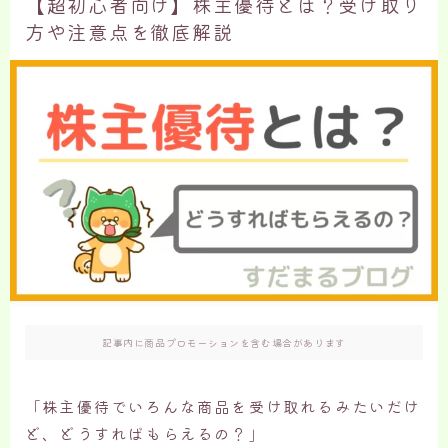
【超初心者向け】株主優待とは？受け取り
方や注意点を徹底解説
記事内に商品プロモーションを含む場合があります
「株主優待でいろんな商品を受け取れるみたいだけ
ど、どうすればもらえるの？」