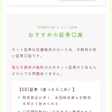
『手数料が安い』ネット証券
おすすめの証券口座
ネット証券は店舗販売がないため、手数料が安
い証券口座です。
取引手数料が無料
の大手ネット証券の２社なら
どちらでも問題ありません。
【SBI証券（迷ったらこれ）】
取扱商品が多く、米国株投資も手数料
を抑えて始められる
口座開設数No.1で日本で一番使われて