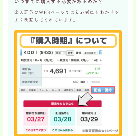
いつまでに購入する必要があるのか？
楽天証券のWEBページでは初心者にもわかりや
すく明記してくれています。