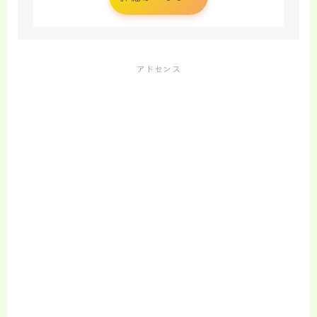
アドセンス