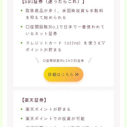
【SBI証券（迷ったらこれ）】
取扱商品が多く、米国株投資も手数料
を抑えて始められる
口座開設数No.1で日本で一番使われて
いるネット証券
クレジットカード（olive）を使うとV
ポイントが貯まる
口座開設数No.1のSBI証券
詳細はこちら
【楽天証券】
楽天ポイントが貯まる
楽天ポイントでの投資が可能