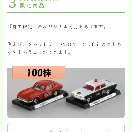
3
限定商品
『株主限定』のオリジナル商品もあります。
例えば、タカラトミー（7867）では自社のおもち
ゃをもらうことができます。