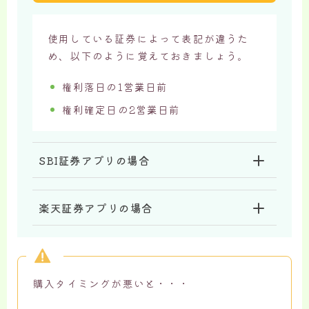
使用している証券によって表記が違うた
め、以下のように覚えておきましょう。
権利落日の1営業日前
権利確定日の2営業日前
SBI証券アプリの場合
楽天証券アプリの場合
購入タイミングが悪いと・・・