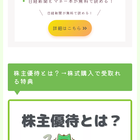
日経新聞とマネー本が無料で読める！
日経新聞が無料で読める！
詳細はこちら
株主優待とは？→株式購入で受取れ
る特典