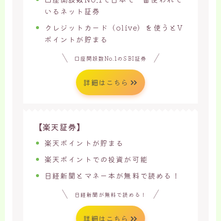
いるネット証券
クレジットカード（olive）を使うとV
ポイントが貯まる
口座開設数No.1のSBI証券
詳細はこちら
【楽天証券】
楽天ポイントが貯まる
楽天ポイントでの投資が可能
日経新聞とマネー本が無料で読める！
日経新聞が無料で読める！
詳細はこちら