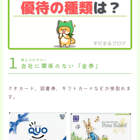
1
廃止されやすい
自社に関係のない『金券』
クオカード、図書券、ギフトカードなどが受取れま
す。