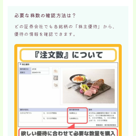
必要な株数の確認方法は？
どの証券会社でも各銘柄の『株主優待』から、
優待の情報を確認できます。