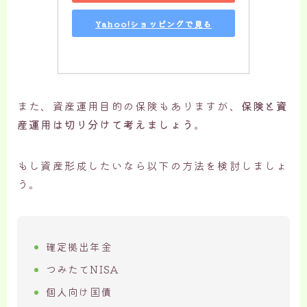
Yahoo!ショッピングで見る
また、資産運用目的の保険もありますが、
保険と資
産運用は切り分けて考えましょう
。
もし資産形成したいなら以下の方法を検討しましょ
う。
確定拠出年金
つみたてNISA
個人向け国債