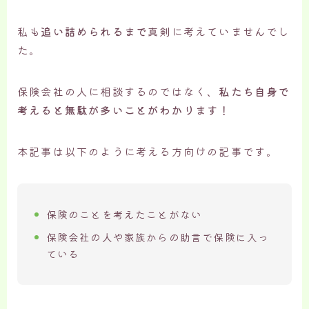
私も
追い詰められるまで
真剣に考えていませんでし
た。
保険会社の人に相談するのではなく、
私たち自身で
考えると無駄が多いことがわかります！
本記事は以下のように考える方向けの記事です。
保険のことを考えたことがない
保険会社の人や家族からの助言で保険に入っ
ている