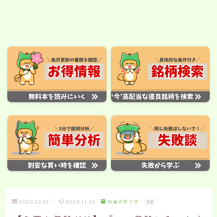
2022.12.01
2023.11.19
お金の作り方
PR