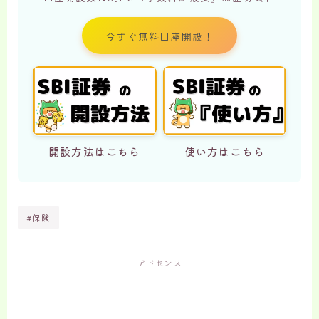
今すぐ無料口座開設！
開設方法はこちら
使い方はこちら
#保険
アドセンス