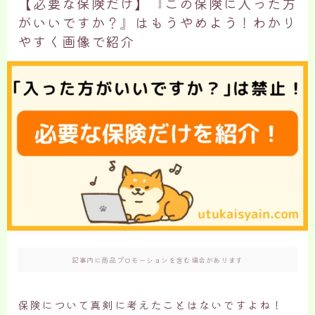
【必要な保険だけ】『この保険に入った方
がいいですか？』はもうやめよう！わかり
やすく画像で紹介
記事内に商品プロモーションを含む場合があります
保険について真剣に考えたことはないですよね！