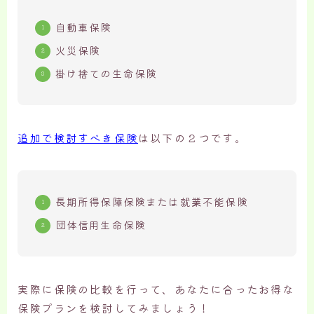
自動車保険
火災保険
掛け捨ての生命保険
追加で検討すべき保険
は以下の２つです。
長期所得保障保険または就業不能保険
団体信用生命保険
実際に保険の比較を行って、あなたに合ったお得な
保険プランを検討してみましょう！