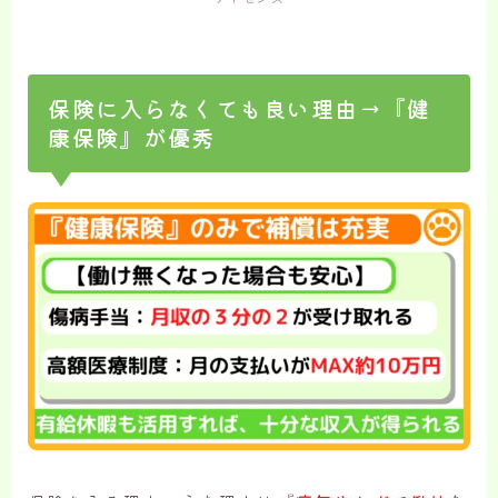
保険に入らなくても良い理由→『健
康保険』が優秀