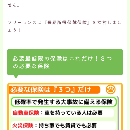
せん。
フリーランスは『
長期所得保障保険
』を検討しまし
ょう！
必要最低限の保険はこれだけ！３つ
の必要な保険