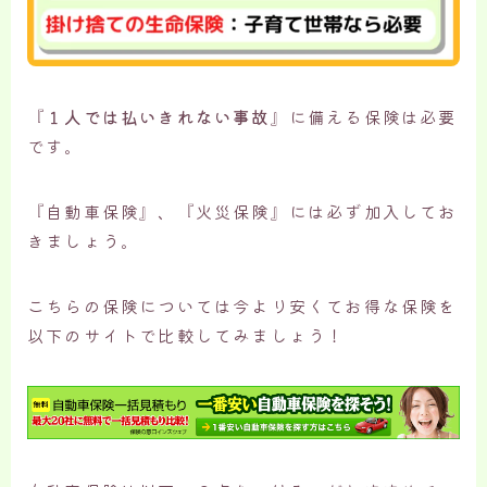
『
１人では払いきれない事故
』に備える保険は必要
です。
『自動車保険』、『火災保険』には必ず加入してお
きましょう。
こちらの保険については今より安くてお得な保険を
以下のサイトで比較してみましょう！