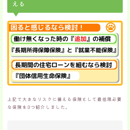
える
上記で大きなリスクに備える保険として最低限必要
な保険を3つ紹介しました。