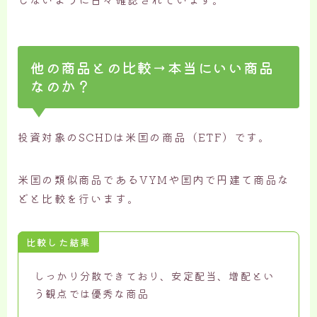
他の商品との比較→本当にいい商品
なのか？
投資対象のSCHDは米国の商品（ETF）です。
米国の類似商品であるVYMや国内で円建て商品な
どと比較を行います。
比較した結果
しっかり分散できており、安定配当、増配とい
う観点では優秀な商品