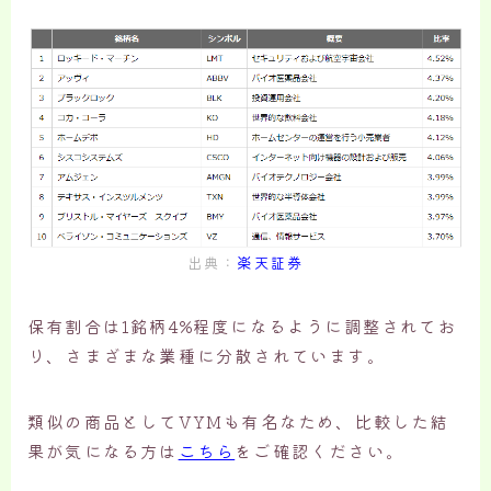
出典：
楽天証券
保有割合は1銘柄4%程度になるように調整されてお
り、さまざまな業種に分散されています。
類似の商品としてVYMも有名なため、比較した結
果が気になる方は
こちら
をご確認ください。