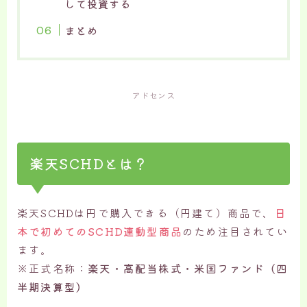
して投資する
まとめ
アドセンス
楽天SCHDとは？
楽天SCHDは円で購入できる（円建て）商品で、
日
本で初めてのSCHD連動型商品
のため注目されてい
ます。
※正式名称：
楽天・高配当株式・米国ファンド（四
半期決算型）