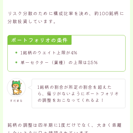
リスク分散のために構成比率を決め、約100銘柄に
分散投資しています。
ポートフォリオの条件
1銘柄のウエイト上限が4%
単一セクター（業種）の上限は25%
1銘柄の割合が所定の割合を超えた
ら、偏りがないようにポートフォリオ
の調整をおこなってくれるよ！
すだまる
銘柄の調整は四半期に1度だけでなく、大きく乖離
しないように日々確認されています。