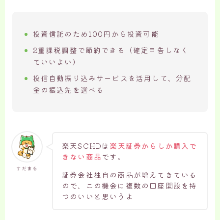
投資信託のため100円から投資可能
2重課税調整で節約できる（確定申告しなく
ていいよい）
投信自動振り込みサービスを活用して、分配
金の振込先を選べる
楽天SCHDは
楽天証券からしか購入で
きない商品
です。
すだまる
証券会社独自の商品が増えてきている
ので、この機会に複数の口座開設を持
つのいいと思いうよ