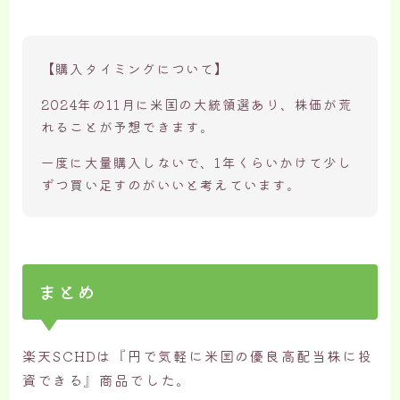
【購入タイミングについて】
2024年の11月に米国の大統領選あり、株価が荒
れることが予想できます。
一度に大量購入しないで、1年くらいかけて少し
ずつ買い足すのがいいと考えています。
まとめ
楽天SCHDは『円で気軽に米国の優良高配当株に投
資できる』商品でした。