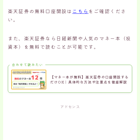
楽天証券の無料口座開設は
こちら
をご確認くださ
い。
また、楽天証券なら日経新聞や人気のマネー本（投
資本）を無料で読むことが可能です。
合わせて読みたい
【マネー本が無料】楽天証券の口座開設する
だけOK｜具体的な方法や注意点を徹底解説
アドセンス