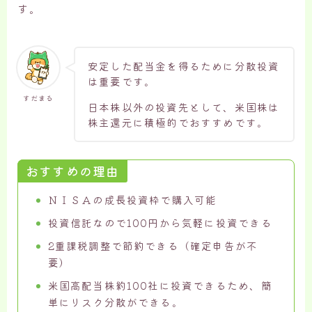
す。
安定した配当金を得るために分散投資
は重要です。
すだまる
日本株以外の投資先として、米国株は
株主還元に積極的でおすすめです。
おすすめの理由
ＮＩＳＡの成長投資枠で購入可能
投資信託なので100円から気軽に投資できる
2重課税調整で節約できる（確定申告が不
要）
米国高配当株約100社に投資できるため、簡
単にリスク分散ができる。