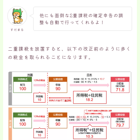
他にも面倒な2重課税の確定申告の調
整も自動で行ってくれるよ！
すだまる
二重課税を放置すると、以下の改正前のように多く
の税金を取られることになります。