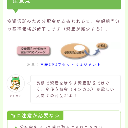
注意点
投資信託のため分配金が支払われると、金額相当分
の基準価格が低下します（資産が減少する）。
出典：
三菱UFJアセットマネジメント
長期で資産を増やす資産形成ではな
く、今使うお金（インカム）が欲しい
人向けの商品だよ！
すだまる
特に注意が必要な点
分配金をドルで受け取ることはできない