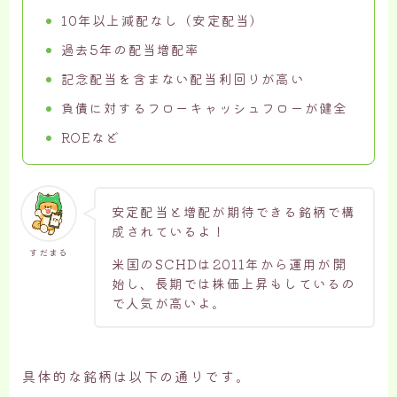
10年以上減配なし（安定配当）
過去5年の配当増配率
記念配当を含まない配当利回りが高い
負債に対するフローキャッシュフローが健全
ROEなど
安定配当と増配が期待できる銘柄で構
成されているよ！
すだまる
米国のSCHDは2011年から運用が開
始し、長期では株価上昇もしているの
で人気が高いよ。
具体的な銘柄は以下の通りです。