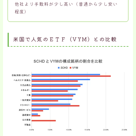
他社より手数料が少し高い（普通から少し安い
程度）
米国で人気のＥＴＦ（VYM）との比較