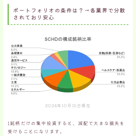
ポートフォリオの条件は？→各業界で分散
されており安心
2024年10月15日現在
1銘柄だけの集中投資すると、減配で大きな損失を
受けることになります。