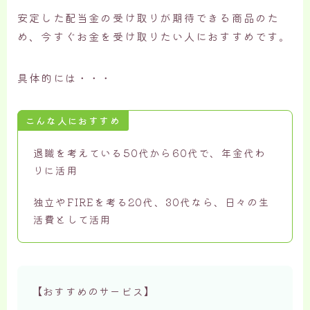
安定した配当金の受け取りが期待できる商品のた
め、今すぐお金を受け取りたい人におすすめです。
具体的には・・・
こんな人におすすめ
退職を考えている50代から60代で、年金代わ
りに活用
独立やFIREを考る20代、30代なら、日々の生
活費として活用
【おすすめのサービス】