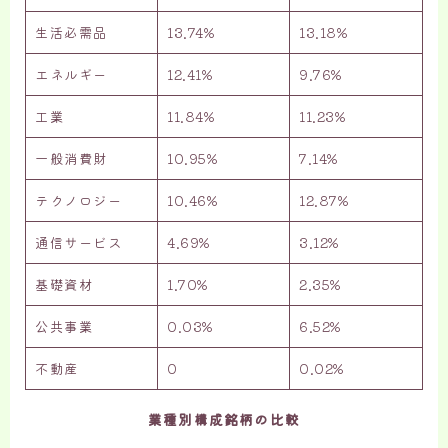
生活必需品
13.74%
13.18%
エネルギー
12.41%
9.76%
工業
11.84%
11.23%
一般消費財
10.95%
7.14%
テクノロジー
10.46%
12.87%
通信サービス
4.69%
3.12%
基礎資材
1.70%
2.35%
公共事業
0.03%
6.52%
不動産
0
0.02%
業種別構成銘柄の比較