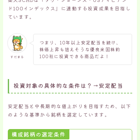
ド100インデックス』に連動する投資成果を目指し
ています。
つまり、10年以上安定配当を続け、
株価上昇も狙えそうな優良米国株約
100社に投資できる商品だよ！
すだまる
投資対象の具体的な条件は？→安定配当
安定配当と中長期的な値上がりを目指すため、以下
のような基準から銘柄を選定しています。
構成銘柄の選定条件