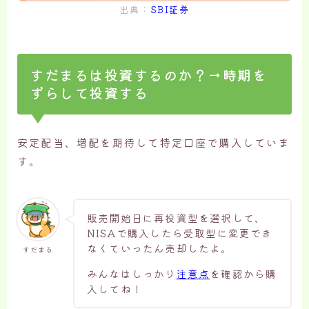
出典：
SBI証券
すだまるは投資するのか？→時期を
ずらして投資する
安定配当、増配を期待して特定口座で購入していま
す。
販売開始日に再投資型を選択して、
NISAで購入したら受取型に変更でき
なくていったん売却したよ。
すだまる
みんなはしっかり
注意点
を確認から購
入してね！