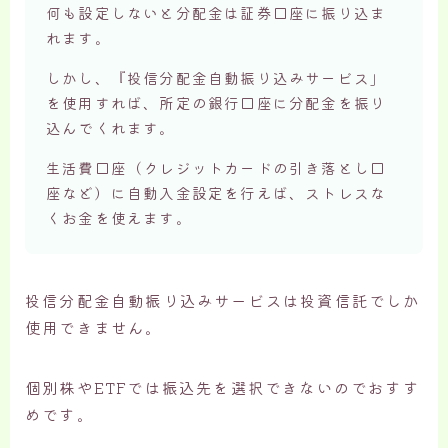
何も設定しないと分配金は証券口座に振り込ま
れます。
しかし、『投信分配金自動振り込みサービス」
を使用すれば、所定の銀行口座に分配金を振り
込んでくれます。
生活費口座（クレジットカードの引き落とし口
座など）に自動入金設定を行えば、ストレスな
くお金を使えます。
投信分配金自動振り込みサービスは投資信託でしか
使用できません。
個別株やETFでは振込先を選択できないのでおすす
めです。