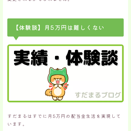
【体験談】月5万円は難しくない
すだまるはすでに月5万円の配当金生活を実現して
います。