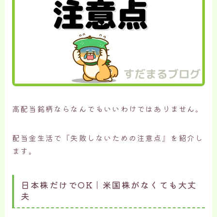
高配当銘柄ならなんでもいいわけではありません。
配当金生活で『失敗しないための注意点』を紹介し
ます。
日本株だけでOK｜米国株がなくても大丈
夫