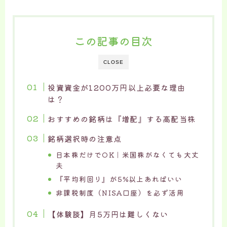
この記事の目次
CLOSE
投資資金が1200万円以上必要な理由
は？
おすすめの銘柄は『増配』する高配当株
銘柄選択時の注意点
日本株だけでOK｜米国株がなくても大丈
夫
『平均利回り』が5%以上あればいい
非課税制度（NISA口座）を必ず活用
【体験談】月5万円は難しくない