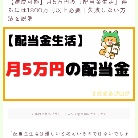
【達成可能】月5万円の『配当金生活』得
るには1200万円以上必要｜失敗しない方
法を説明
記事内に商品プロモーションを含む場合があります
「配当金生活は難しいと考えいるのではないでしょ