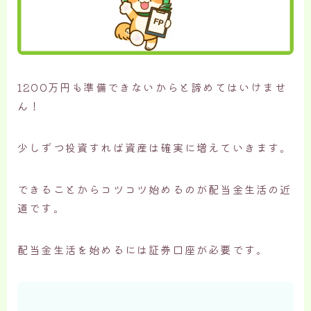
1200万円も準備できないからと諦めてはいけませ
ん！
少しずつ投資すれば資産は確実に増えていきます。
できることからコツコツ始めるのが配当金生活の近
道です。
配当金生活を始めるには証券口座が必要です。