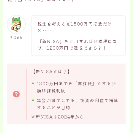
税金を考えると1500万円必要だけ
ど‥‥
すだまる
『新NISA』を活用すれば非課税にな
り、1200万円で達成できるよ！
【新NISAとは？】
1200万円までを『非課税』とする少
額非課税制度
年金が減少しても、投資の利益で補填
することが目的
※新NISAは2024年から