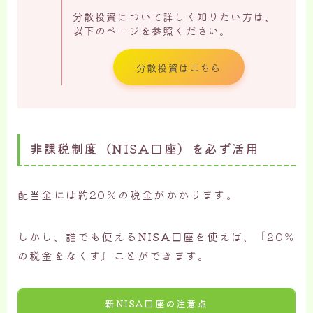
分散投資について詳しく知りたい方は、
以下のページを参照ください。
分散投資はこちら
非課税制度（NISA口座）を必ず活用
配当金には約20％の税金がかかります。
しかし、誰でも使える
NISA口座
を使えば、『20％
の税金をなくす』ことができます。
新NISA口座の注意点