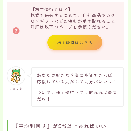
【株主優待とは？】
株式を保有することで、自社商品やカタ
ログギフトなどの特典が受け取れること
詳細は以下のページを参照ください。
株主優待はこちら
あなたの好きな企業に投資できれば、
応援している気がして気分がいいよ！
すだまる
ついでに株主優待も受け取れれば最高
だね！
『平均利回り』が5%以上あればいい