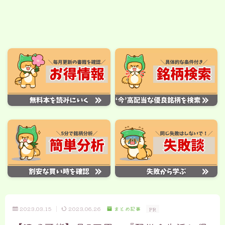
2023.03.15
2023.06.26
まとめ記事
PR