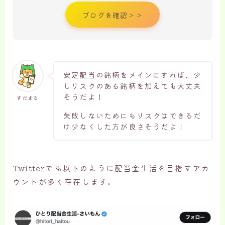
ブログを確認＞＞
安定配当の銘柄をメインにすれば、少
しリスクのある銘柄を加えても大丈夫
そうだよ！
すだまる
失敗しないためにもリスクはできるだ
け少なくした方が良さそうだよ！
Twitterでも以下のように配当金生活を目指すアカ
ウントが多く存在します。