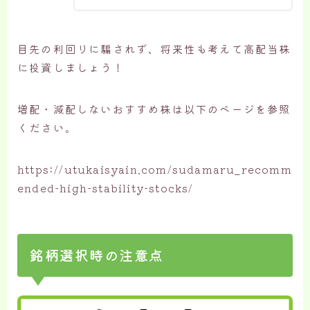
目先の利回りに騙されず、将来性も考えて高配当株
に投資しましょう！
増配・減配しないおすすめ株は以下のページを参照
ください。
https://utukaisyain.com/sudamaru_recomm
ended-high-stability-stocks/
銘柄選択時の注意点