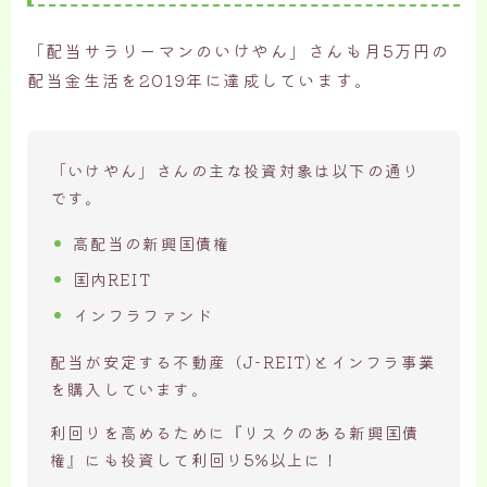
「配当サラリーマンのいけやん」さんも月5万円の
配当金生活を2019年に達成しています。
「いけやん」さんの主な投資対象は以下の通り
です。
高配当の新興国債権
国内REIT
インフラファンド
配当が安定する不動産（J-REIT)とインフラ事業
を購入しています。
利回りを高めるために『リスクのある新興国債
権』にも投資して利回り5%以上に！