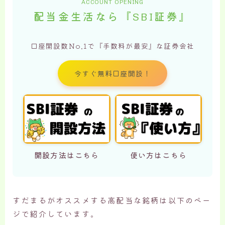
ACCOUNT OPENING
配当金生活なら『SBI証券』
口座開設数No.1で『手数料が最安』な証券会社
今すぐ無料口座開設！
開設方法はこちら
使い方はこちら
すだまるがオススメする高配当な銘柄は以下のペー
ジで紹介しています。