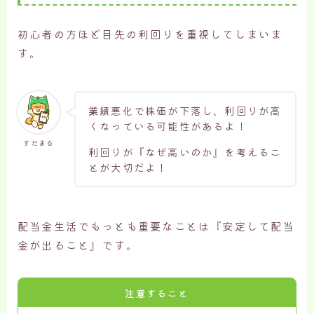
初心者の方ほど目先の利回りを重視してしまいま
す。
業績悪化で株価が下落し、利回りが高
くなっている可能性があるよ！
すだまる
利回りが『なぜ高いのか』を考えるこ
とが大切だよ！
配当金生活でもっとも重要なことは『安定して配当
金が出ること』です。
注意すること