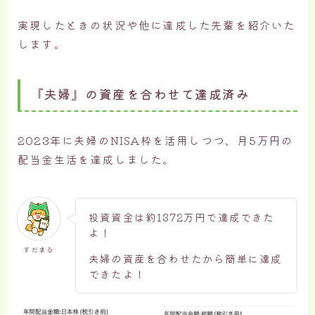
実現したときの状況や他に達成した先輩を紹介いた
します。
『夫婦』の資産を合わせて達成済み
2023年に夫婦のNISA枠を活用しつつ、月5万円の
配当金生活を達成しました。
投資資金は約1372万円で達成できた
よ！
すだまる
夫婦の資産を合わせたから簡単に達成
できたよ！