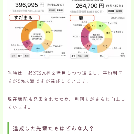
当時は一般NISA枠を活用しつつ達成し、平均利回
りが5%未満ですが達成しています。
現在増配も発表されたため、利回りがさらに向上し
ています。
達成した先輩たちはどんな人？