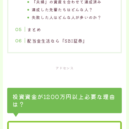
『夫婦』の資産を合わせて達成済み
達成した先輩たちはどんな人？
失敗した人はどんな人が多いのか？
まとめ
配当金生活なら『SBI証券』
アドセンス
投資資金が1200万円以上必要な理由
は？