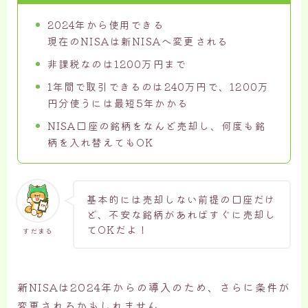
2024年から使用できる
現在のNISAは新NISAへ変更される
非課税なのは1200万円まで
1年間で取引できるのは240万円で、1200万
円分使うには最短5年かかる
NISA口座の銘柄をなんど売却し、何度も銘
柄を入れ替えてもOK
基本的には売却しない前提の口座だけ
ど、不安な銘柄があればすぐに売却し
てOKだよ！
すだまる
新NISAは2024年からの導入のため、さらに条件が
変更されるかもしれません。