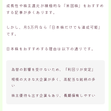
成長性や株主還元が積極的な『米国株』をおすすめ
する記事が多くあります。
しかし、月5万円なら『日本株だけでも達成可能』
です。
日本株をおすすめする理由は以下の通りです。
為替の影響を受けないため、『利回りが安定』
規模の大きな大企業が多く、高配当な銘柄の多
い
株主優待も出す企業もあり、
長期保有
しやすい