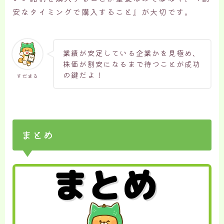
安なタイミングで購入すること』が大切です。
業績が安定している企業かを見極め、
株価が割安になるまで待つことが成功
の鍵だよ！
すだまる
まとめ