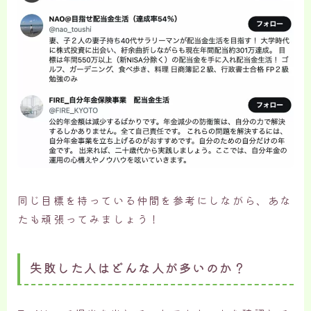
同じ目標を持っている仲間を参考にしながら、あな
たも頑張ってみましょう！
失敗した人はどんな人が多いのか？